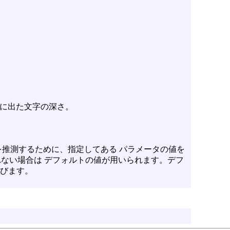
も下に出た文字の深さ。
推測するために、指定してある パラメータの値を
ない場合は デフォルトの値が用いられます。デフ
選びます。