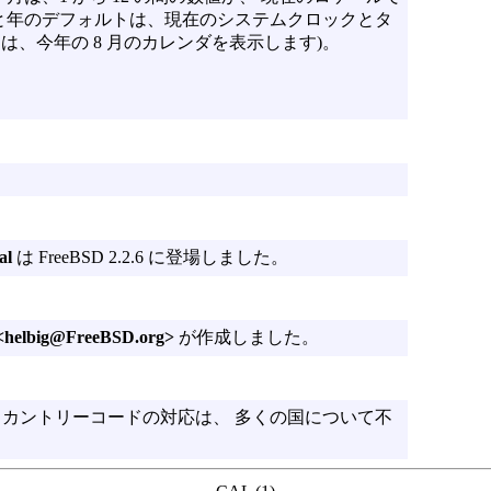
と年のデフォルトは、現在のシステムクロックとタ
" は、今年の 8 月のカレンダを表示します)。
al
は FreeBSD 2.2.6 に登場しました。
 <helbig@FreeBSD.org>
が作成しました。
カントリーコードの対応は、 多くの国について不