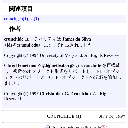
関連項目
crunchgen(1)
,
ld(1)
作者
crunchide
ユーティリティは
James da Silva
<jds@cs.umd.edu>
によって作成されました。
Copyright (c) 1994 University of Maryland. All Rights Reserved.
Chris Demetriou <cgd@netbsd.org>
が
crunchide
を再構成
し、複数のオブジェクト形式をサポートし、 ELF オブジ
ェクトのサポートと ECOFF オブジェクトの認識を追加し
ました。
Copyright (c) 1997
Christopher G. Demetriou
. All Rights
Reserved.
CRUNCHIDE (1)
June 14, 1994