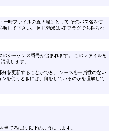
 は一時ファイルの置き場所として そのパス名を使
参照して下さい。 同じ効果は
-T
フラグでも得られ
ルタのシーケンス番号が含まれます。 このファイルを
も混乱します。
分を更新することができ、 ソースを一貫性のない
ョンを使うときには、何をしているのかを理解して
ッチを当てるには 以下のようにします。