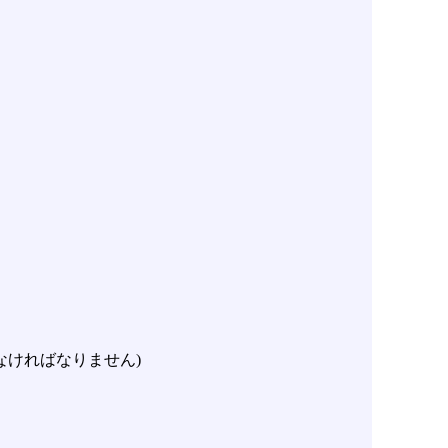
なければなりません)