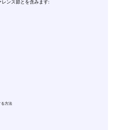
ァレンス節とを含みます: