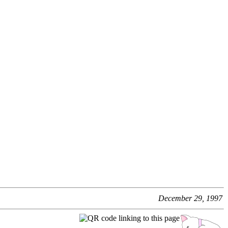
December 29, 1997