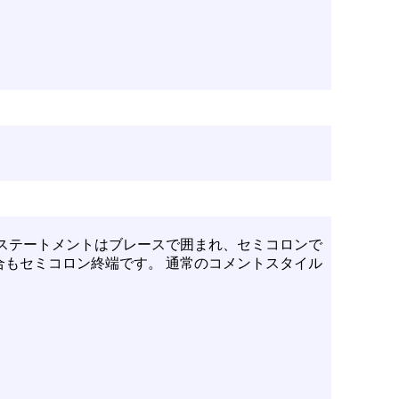
ステートメントはブレースで囲まれ、セミコロンで
合もセミコロン終端です。 通常のコメントスタイル