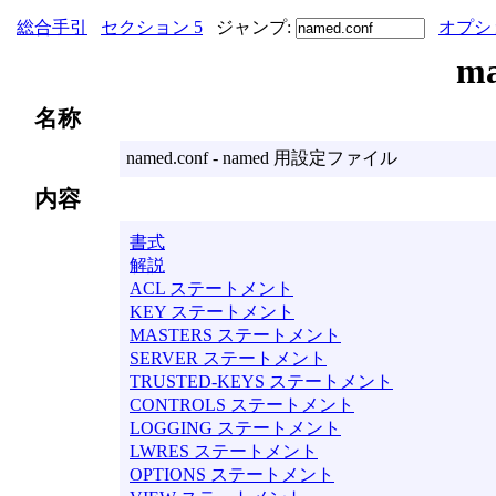
総合手引
セクション 5
ジャンプ:
オプシ
m
名称
named.conf - named 用設定ファイル
内容
書式
解説
ACL ステートメント
KEY ステートメント
MASTERS ステートメント
SERVER ステートメント
TRUSTED-KEYS ステートメント
CONTROLS ステートメント
LOGGING ステートメント
LWRES ステートメント
OPTIONS ステートメント