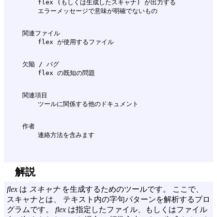
        flex (もしくは生成したスキャナ) が出力する

    関連ファイル

    欠陥 / バグ

    関連項目

    作者

解説
flex
は
スキャナ
を生成するためのツールです。 ここで、
スキャナとは、 テキスト内の字句パターンを解析するプロ
グラムです。
flex
は指定したファイル、もしくはファイル