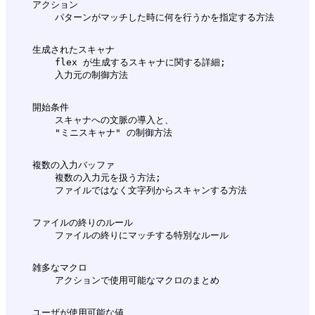
    アクション

    生成されたスキャナ

        flex が生成するスキャナに関する詳細;

    開始条件

        スキャナへの文脈の導入と、

    複数の入力バッファ

        複数の入力元を扱う方法;

    ファイルの終りのルール

    雑多なマクロ

    ユーザが使用可能な値
