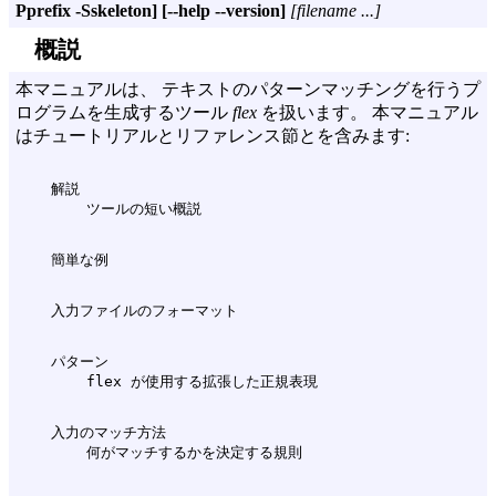
Pprefix -Sskeleton]
[--help --version]
[filename ...]
概説
本マニュアルは、 テキストのパターンマッチングを行うプ
ログラムを生成するツール
flex
を扱います。 本マニュアル
はチュートリアルとリファレンス節とを含みます:
    解説

    パターン

    入力のマッチ方法
