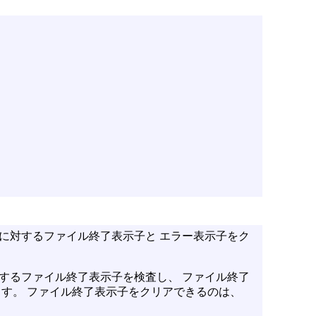
に対するファイル終了表示子と エラー表示子をク
するファイル終了表示子を検査し、 ファイル終了
ます。 ファイル終了表示子をクリアできるのは、