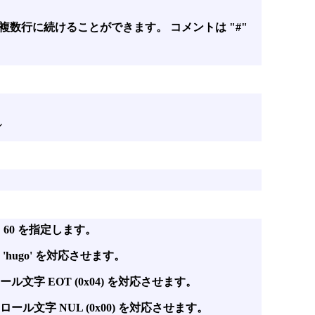
複数行に続けることができます。 コメントは "#"
ル
 60 を指定します。
'hugo' を対応させます。
ル文字 EOT (0x04) を対応させます。
ロール文字 NUL (0x00) を対応させます。