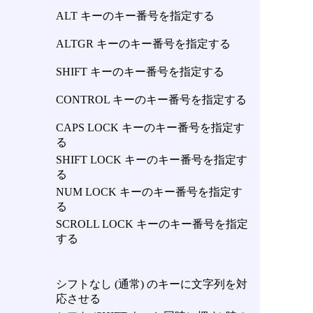
ALT キーのキー番号を指定する
ALTGR キーのキー番号を指定する
SHIFT キーのキー番号を指定する
CONTROL キーのキー番号を指定する
CAPS LOCK キーのキー番号を指定す
る
SHIFT LOCK キーのキー番号を指定す
る
NUM LOCK キーのキー番号を指定す
る
SCROLL LOCK キーのキー番号を指定
する
シフトなし (通常) のキーに文字列を対
応させる