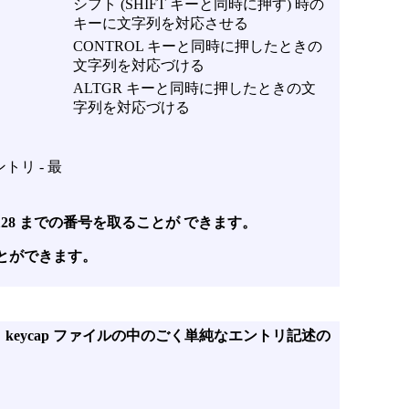
シフト (SHIFT キーと同時に押す) 時の
キーに文字列を対応させる
CONTROL キーと同時に押したときの
文字列を対応づける
ALTGR キーと同時に押したときの文
字列を対応づける
リ - 最
 128 までの番号を取ることが できます。
ことができます。
、
keycap
ファイルの中のごく単純なエントリ記述の