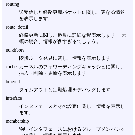
routing
送受信した経路更新パケットに関し、更なる情報
を表示します。
route_detail
経路更新に関し、過度に詳細な程表示します。 大
概の場合、情報が多すぎるでしょう。
neighbors
隣接ルータ発見に関し、情報を表示します。
cache
カーネルのフォワーディングキャッシュに関し、
挿入・削除・更新を表示します。
timeout
タイムアウトと定期処理をデバッグします。
interface
インタフェースとその設定に関し、情報を表示し
ます。
membership
物理インタフェースにおけるグループメンバシッ