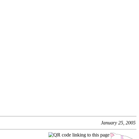
January 25, 2005