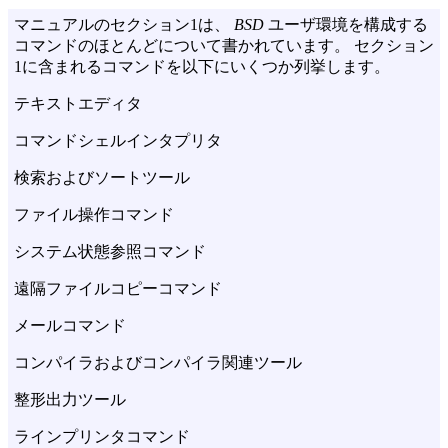
マニュアルのセクション1は、
BSD
ユーザ環境を構成する
コマンドのほとんどについて書かれています。 セクション
1に含まれるコマンドを以下にいくつか列挙します。
テキストエディタ
コマンドシェルインタプリタ
検索およびソートツール
ファイル操作コマンド
システム状態参照コマンド
遠隔ファイルコピーコマンド
メールコマンド
コンパイラおよびコンパイラ関連ツール
整形出力ツール
ラインプリンタコマンド