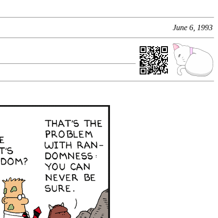
June 6, 1993