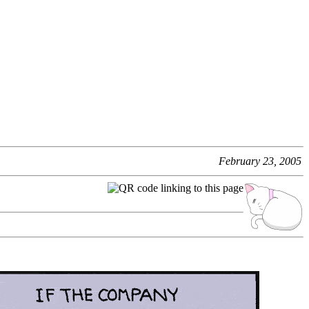
February 23, 2005