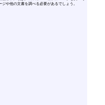
ージや他の文書を調べる必要があるでしょう。