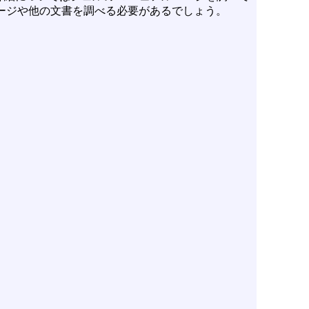
ージや他の文書を調べる必要があるでしょう。