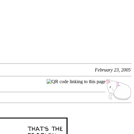
February 23, 2005