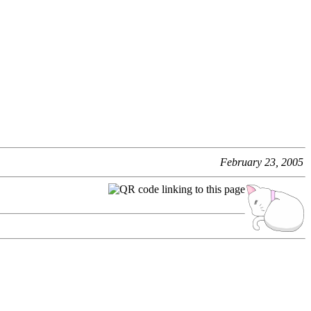
February 23, 2005