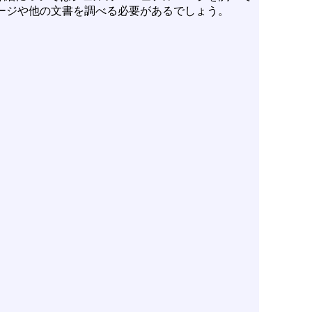
ージや他の文書を調べる必要があるでしょう。